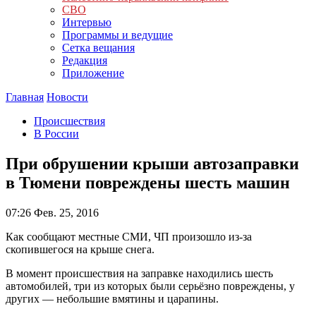
СВО
Интервью
Программы и ведущие
Сетка вещания
Редакция
Приложение
Главная
Новости
Происшествия
В России
При обрушении крыши автозаправки
в Тюмени повреждены шесть машин
07:26
Фев. 25, 2016
Как сообщают местные СМИ, ЧП произошло из-за
скопившегося на крыше снега.
В момент происшествия на заправке находились шесть
автомобилей, три из которых были серьёзно повреждены, у
других — небольшие вмятины и царапины.