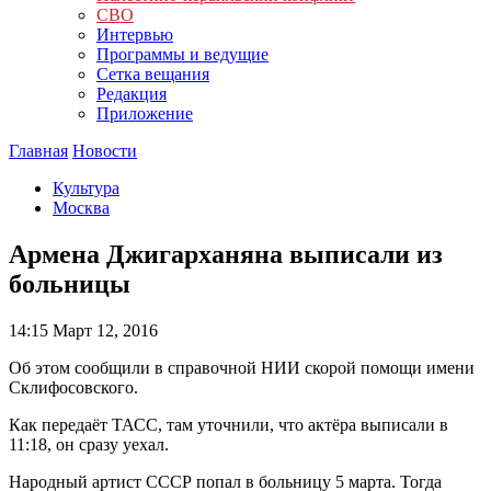
СВО
Интервью
Программы и ведущие
Сетка вещания
Редакция
Приложение
Главная
Новости
Культура
Москва
Армена Джигарханяна выписали из
больницы
14:15
Март 12, 2016
Об этом сообщили в справочной НИИ скорой помощи имени
Склифосовского.
Как передаёт ТАСС, там уточнили, что актёра выписали в
11:18, он сразу уехал.
Народный артист СССР попал в больницу 5 марта. Тогда