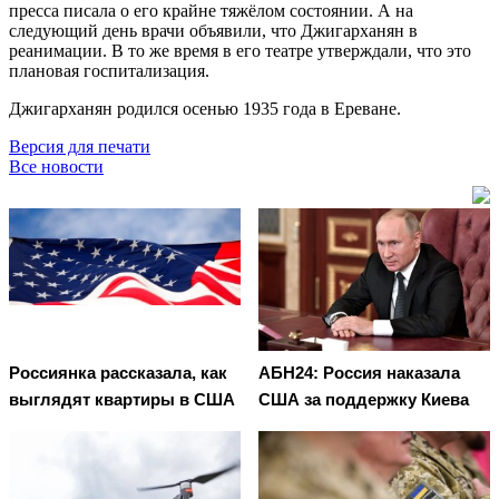
пресса писала о его крайне тяжёлом состоянии. А на
следующий день врачи объявили, что Джигарханян в
реанимации. В то же время в его театре утверждали, что это
плановая госпитализация.
Джигарханян родился осенью 1935 года в Ереване.
Версия для печати
Все новости
Россиянка рассказала, как
АБН24: Россия наказала
выглядят квартиры в США
США за поддержку Киева