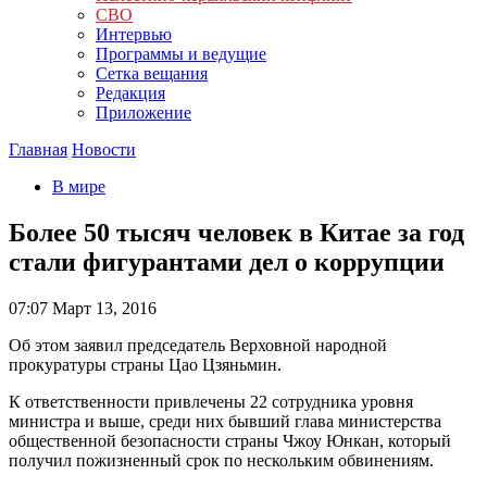
СВО
Интервью
Программы и ведущие
Сетка вещания
Редакция
Приложение
Главная
Новости
В мире
Более 50 тысяч человек в Китае за год
стали фигурантами дел о коррупции
07:07
Март 13, 2016
Об этом заявил председатель Верховной народной
прокуратуры страны Цао Цзяньмин.
К ответственности привлечены 22 сотрудника уровня
министра и выше, среди них бывший глава министерства
общественной безопасности страны Чжоу Юнкан, который
получил пожизненный срок по нескольким обвинениям.