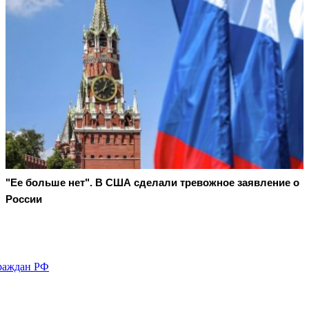
"Ее больше нет". В США сделали тревожное заявление о
России
граждан РФ