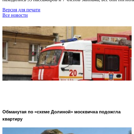
Версия для печати
Все новости
Обманутая по «схеме Долиной» москвичка подожгла
квартиру