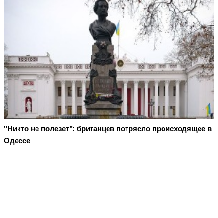
"Никто не полезет": британцев потрясло происходящее в
Одессе