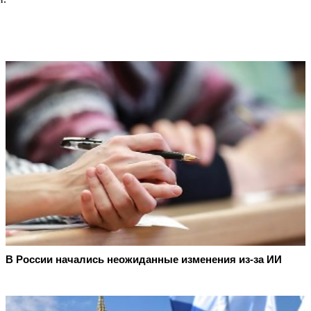
В России начались неожиданные изменения из-за ИИ