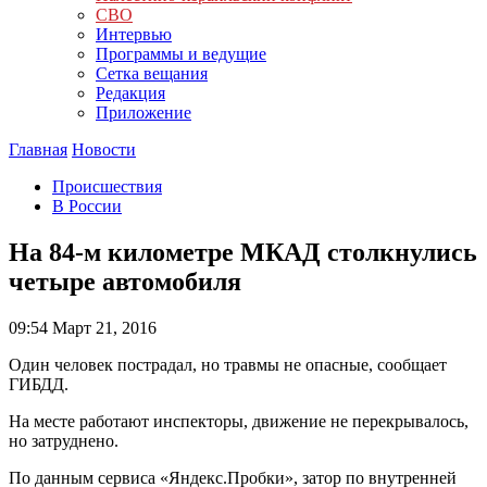
СВО
Интервью
Программы и ведущие
Сетка вещания
Редакция
Приложение
Главная
Новости
Происшествия
В России
На 84-м километре МКАД столкнулись
четыре автомобиля
09:54
Март 21, 2016
Один человек пострадал, но травмы не опасные, сообщает
ГИБДД.
На месте работают инспекторы, движение не перекрывалось,
но затруднено.
По данным сервиса «Яндекс.Пробки», затор по внутренней