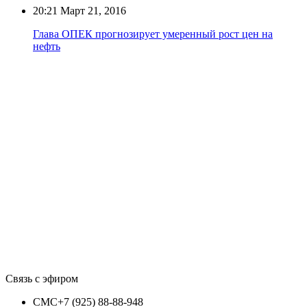
20:21
Март 21, 2016
Глава ОПЕК прогнозирует умеренный рост цен на
нефть
Связь с эфиром
СМС
+7 (925) 88-88-948