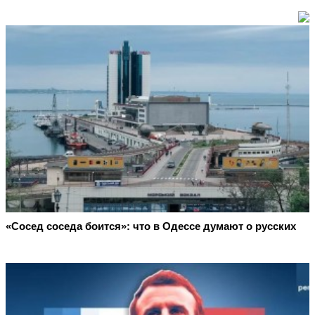
«Сосед соседа боится»: что в Одессе думают о русских