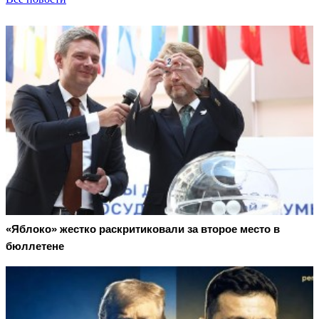
«Яблоко» жестко раскритиковали за второе место в
бюллетене