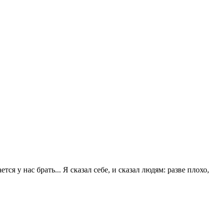
 у нас брать... Я сказал себе, и сказал людям: разве плохо,