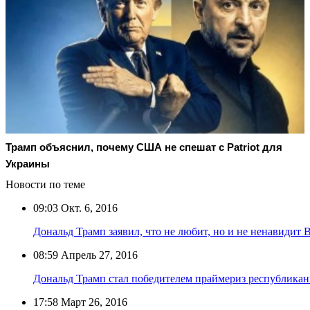
Трамп объяснил, почему США не спешат с Patriot для
Украины
Новости по теме
09:03
Окт. 6, 2016
Дональд Трамп заявил, что не любит, но и не ненавидит
08:59
Апрель 27, 2016
Дональд Трамп стал победителем праймериз республикан
17:58
Март 26, 2016