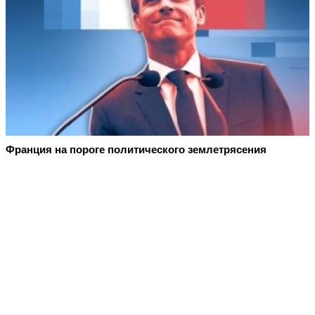
Франция на пороге политического землетрясения