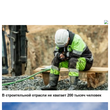
В строительной отрасли не хватает 200 тысяч человек