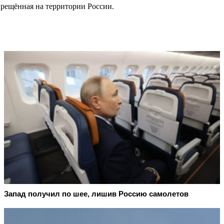
прещённая на территории России.
Запад получил по шее, лишив Россию самолетов