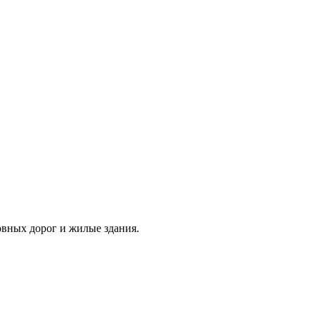
овных дорог и жилые здания.