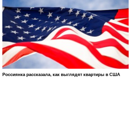
Россиянка рассказала, как выглядят квартиры в США