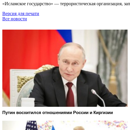
«Исламское государство» — террористическая организация, за
Версия для печати
Все новости
Путин восхитился отношениями России и Киргизии