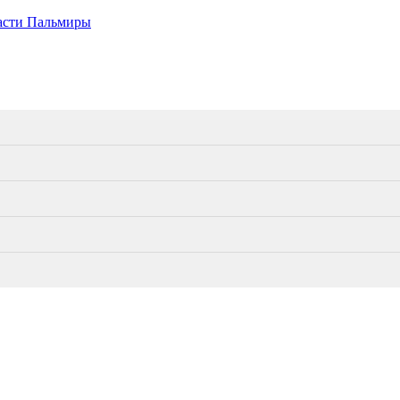
части Пальмиры