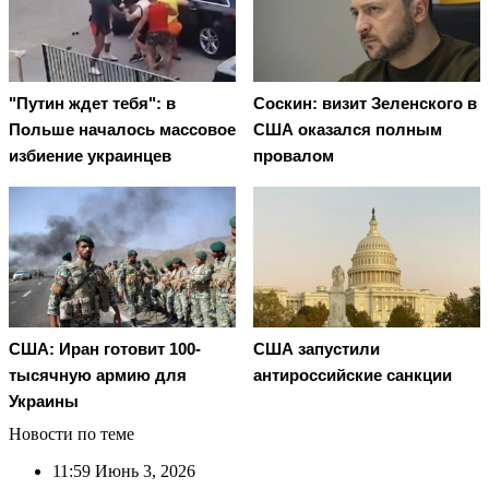
"Путин ждет тебя": в
Соскин: визит Зеленского в
Польше началось массовое
США оказался полным
избиение украинцев
провалом
США: Иран готовит 100-
США запустили
тысячную армию для
антироссийские санкции
Украины
Новости по теме
11:59
Июнь 3, 2026