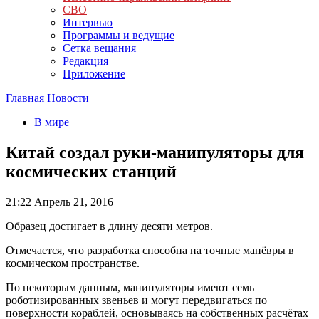
СВО
Интервью
Программы и ведущие
Сетка вещания
Редакция
Приложение
Главная
Новости
В мире
Китай создал руки-манипуляторы для
космических станций
21:22
Апрель 21, 2016
Образец достигает в длину десяти метров.
Отмечается, что разработка способна на точные манёвры в
космическом пространстве.
По некоторым данным, манипуляторы имеют семь
роботизированных звеньев и могут передвигаться по
поверхности кораблей, основываясь на собственных расчётах