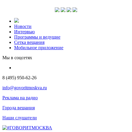
Новости
Интервью
Программы и ведущие
Сетка вещания
Мобильное приложение
Мы в соцсетях
8 (495) 950-62-26
info@govoritmoskva.ru
Реклама на радио
Города вещания
Наши слушатели