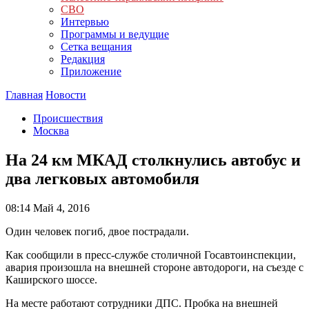
СВО
Интервью
Программы и ведущие
Сетка вещания
Редакция
Приложение
Главная
Новости
Происшествия
Москва
На 24 км МКАД столкнулись автобус и
два легковых автомобиля
08:14
Май 4, 2016
Один человек погиб, двое пострадали.
Как сообщили в пресс-службе столичной Госавтоинспекции,
авария произошла на внешней стороне автодороги, на съезде с
Каширского шоссе.
На месте работают сотрудники ДПС. Пробка на внешней