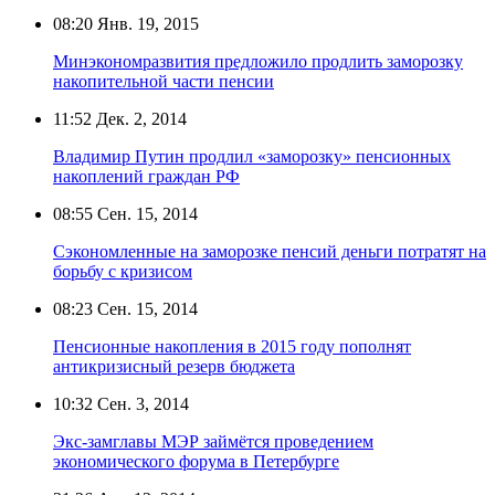
08:20
Янв. 19, 2015
Минэкономразвития предложило продлить заморозку
накопительной части пенсии
11:52
Дек. 2, 2014
Владимир Путин продлил «заморозку» пенсионных
накоплений граждан РФ
08:55
Сен. 15, 2014
Сэкономленные на заморозке пенсий деньги потратят на
борьбу с кризисом
08:23
Сен. 15, 2014
Пенсионные накопления в 2015 году пополнят
антикризисный резерв бюджета
10:32
Сен. 3, 2014
Экс-замглавы МЭР займётся проведением
экономического форума в Петербурге