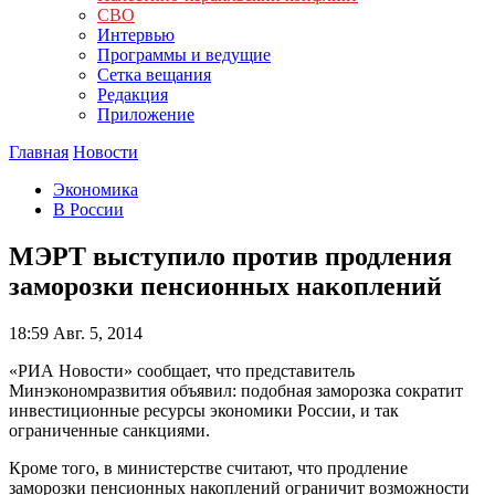
СВО
Интервью
Программы и ведущие
Сетка вещания
Редакция
Приложение
Главная
Новости
Экономика
В России
МЭРТ выступило против продления
заморозки пенсионных накоплений
18:59
Авг. 5, 2014
«РИА Новости» сообщает, что представитель
Минэкономразвития объявил: подобная заморозка сократит
инвестиционные ресурсы экономики России, и так
ограниченные санкциями.
Кроме того, в министерстве считают, что продление
заморозки пенсионных накоплений ограничит возможности