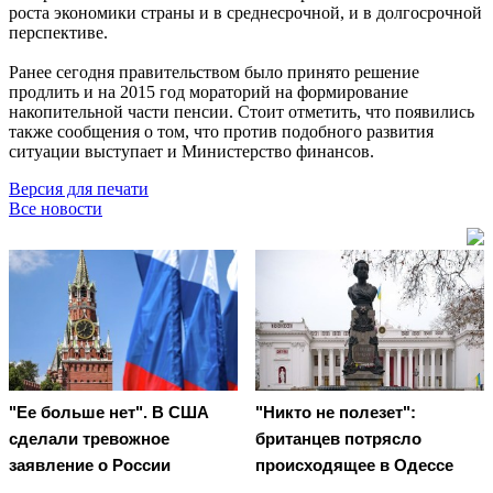
роста экономики страны и в среднесрочной, и в долгосрочной
перспективе.
Ранее сегодня правительством было принято решение
продлить и на 2015 год мораторий на формирование
накопительной части пенсии. Стоит отметить, что появились
также сообщения о том, что против подобного развития
ситуации выступает и Министерство финансов.
Версия для печати
Все новости
"Ее больше нет". В США
"Никто не полезет":
сделали тревожное
британцев потрясло
заявление о России
происходящее в Одессе