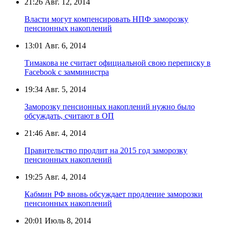
21:26
Авг. 12, 2014
Власти могут компенсировать НПФ заморозку
пенсионных накоплений
13:01
Авг. 6, 2014
Тимакова не считает официальной свою переписку в
Facebook с замминистра
19:34
Авг. 5, 2014
Заморозку пенсионных накоплений нужно было
обсуждать, считают в ОП
21:46
Авг. 4, 2014
Правительство продлит на 2015 год заморозку
пенсионных накоплений
19:25
Авг. 4, 2014
Кабмин РФ вновь обсуждает продление заморозки
пенсионных накоплений
20:01
Июль 8, 2014