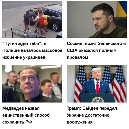
"Путин ждет тебя": в
Соскин: визит Зеленского в
Польше началось массовое
США оказался полным
избиение украинцев
провалом
Медведев назвал
Трамп: Байден передал
единственный способ
Украине достаточно
сохранить РФ
вооружения