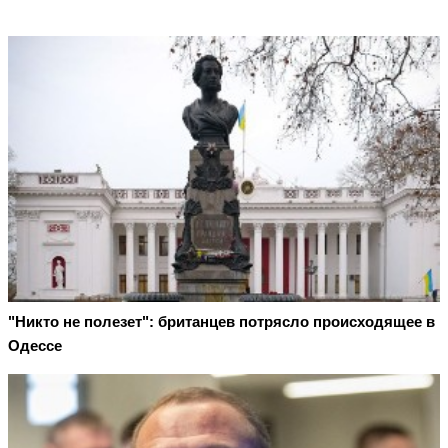
"Никто не полезет": британцев потрясло происходящее в
Одессе