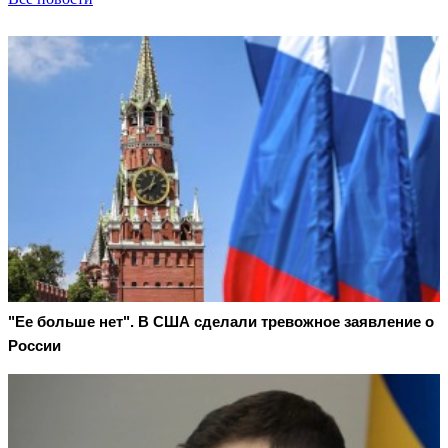
"Ее больше нет". В США сделали тревожное заявление о
России