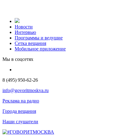
Новости
Интервью
Программы и ведущие
Сетка вещания
Мобильное приложение
Мы в соцсетях
8 (495) 950-62-26
info@govoritmoskva.ru
Реклама на радио
Города вещания
Наши слушатели