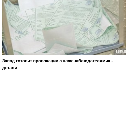
Запад готовит провокации с «лженаблюдателями» -
детали