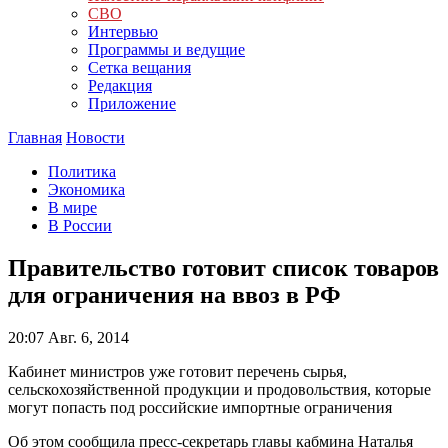
СВО
Интервью
Программы и ведущие
Сетка вещания
Редакция
Приложение
Главная
Новости
Политика
Экономика
В мире
В России
Правительство готовит список товаров
для ограничения на ввоз в РФ
20:07
Авг. 6, 2014
Кабинет министров уже готовит перечень сырья,
сельскохозяйственной продукции и продовольствия, которые
могут попасть под российские импортные ограничения
Об этом сообщила пресс-секретарь главы кабмина Наталья