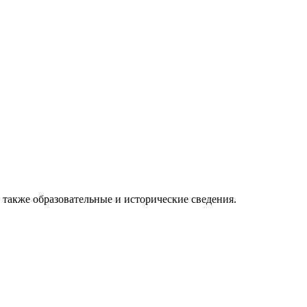
 также образовательные и исторические сведения.