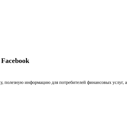
 Facebook
ику, полезную информацию для потребителей финансовых услуг, а