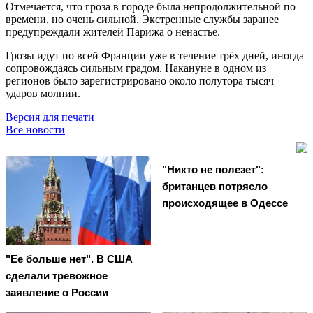
Отмечается, что гроза в городе была непродолжительной по
времени, но очень сильной. Экстренные службы заранее
предупреждали жителей Парижа о ненастье.
Грозы идут по всей Франции уже в течение трёх дней, иногда
сопровождаясь сильным градом. Накануне в одном из
регионов было зарегистрировано около полутора тысяч
ударов молнии.
Версия для печати
Все новости
"Никто не полезет":
британцев потрясло
происходящее в Одессе
"Ее больше нет". В США
сделали тревожное
заявление о России