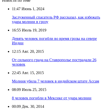
Новости по теме
11:47
Июнь 1, 2024
Заслуженный спасатель РФ рассказал, как избежать
удара молнии в грозу
16:55
Июль 19, 2019
Девять человек погибли во время грозы на севере
Индии
12:15
Авг. 20, 2015
От сильного града на Ставрополье пострадали 26
человек
22:45
Авг. 15, 2015
Молния убила 7 человек в индийском штате Ассам
08:09
Июль 25, 2015
8 человек погибли в Мексике от удара молнии
00:09
Дек. 30, 2014