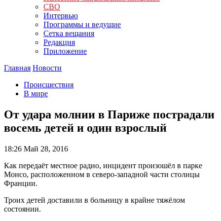
СВО
Интервью
Программы и ведущие
Сетка вещания
Редакция
Приложение
Главная
Новости
Происшествия
В мире
От удара молнии в Париже пострадали
восемь детей и один взрослый
18:26
Май 28, 2016
Как передаёт местное радио, инцидент произошёл в парке
Монсо, расположенном в северо-западной части столицы
Франции.
Троих детей доставили в больницу в крайне тяжёлом
состоянии.