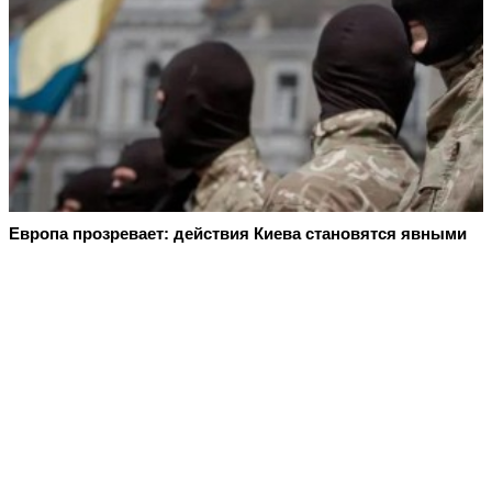
Европа прозревает: действия Киева становятся явными