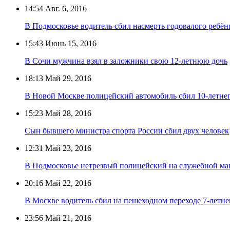
14:54
Авг. 6, 2016
В Подмосковье водитель сбил насмерть годовалого ребён
15:43
Июнь 15, 2016
В Сочи мужчина взял в заложники свою 12-летнюю дочь
18:13
Май 29, 2016
В Новой Москве полицейский автомобиль сбил 10-летнег
15:23
Май 28, 2016
Сын бывшего министра спорта России сбил двух человек
12:31
Май 23, 2016
В Подмосковье нетрезвый полицейский на служебной м
20:16
Май 22, 2016
В Москве водитель сбил на пешеходном переходе 7-летне
23:56
Май 21, 2016