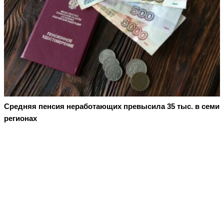
Средняя пенсия неработающих превысила 35 тыс. в семи
регионах