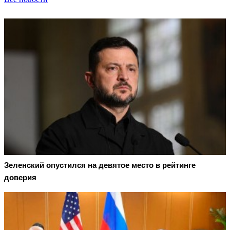
Зеленский опустился на девятое место в рейтинге
доверия