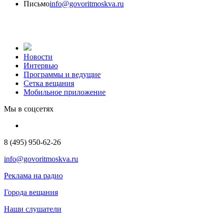
Письмо
info@govoritmoskva.ru
Новости
Интервью
Программы и ведущие
Сетка вещания
Мобильное приложение
Мы в соцсетях
8 (495) 950-62-26
info@govoritmoskva.ru
Реклама на радио
Города вещания
Наши слушатели