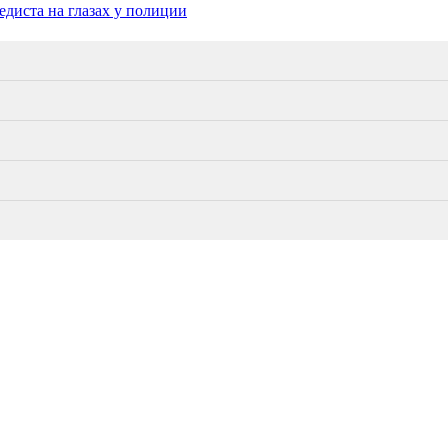
диста на глазах у полиции