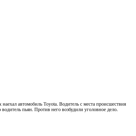
 наехал автомобиль Toyota. Водитель с места происшествия
 водитель пьян. Против него возбудили уголовное дело.