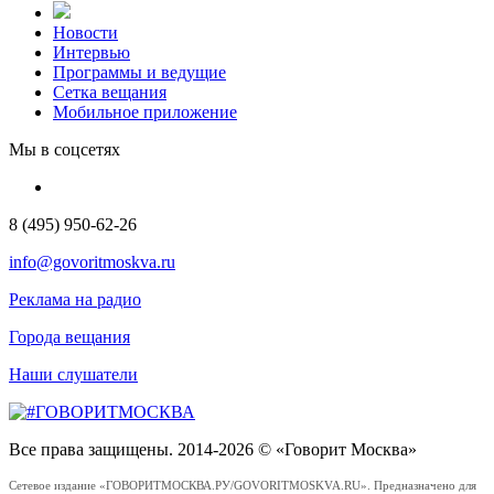
Новости
Интервью
Программы и ведущие
Сетка вещания
Мобильное приложение
Мы в соцсетях
8 (495) 950-62-26
info@govoritmoskva.ru
Реклама на радио
Города вещания
Наши слушатели
Все права защищены. 2014-2026 © «Говорит Москва»
Сетевое издание «ГОВОРИТМОСКВА.РУ/GOVORITMOSKVA.RU». Предназначено для