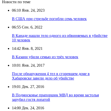
Новости по теме
06:10
Янв. 24, 2023
В США при стрельбе погибли семь человек
06:55
Сен. 6, 2022
В Канаде нашли тело одного из обвиняемых в убийстве
10 человек
14:42
Янв. 8, 2021
В Казани убили семью из трёх человек
10:01
Янв. 24, 2017
После обнаружения 4 тел в сгоревшем доме в
Хабаровске завели дело об убийстве
19:01
Дек. 27, 2016
В Подмосковье прапорщик МВД во время застолья
зарубил гостя лопатой
14:00
Дек. 24, 2016