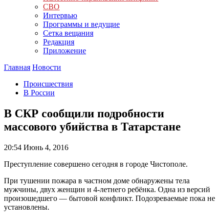
СВО
Интервью
Программы и ведущие
Сетка вещания
Редакция
Приложение
Главная
Новости
Происшествия
В России
В СКР сообщили подробности
массового убийства в Татарстане
20:54
Июнь 4, 2016
Преступление совершено сегодня в городе Чистополе.
При тушении пожара в частном доме обнаружены тела
мужчины, двух женщин и 4-летнего ребёнка. Одна из версий
произошедшего — бытовой конфликт. Подозреваемые пока не
установлены.