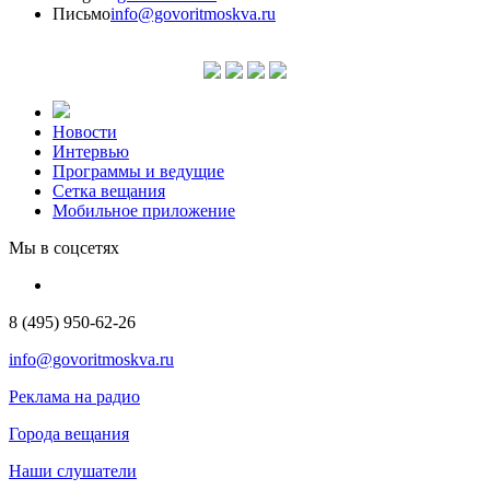
Письмо
info@govoritmoskva.ru
Новости
Интервью
Программы и ведущие
Сетка вещания
Мобильное приложение
Мы в соцсетях
8 (495) 950-62-26
info@govoritmoskva.ru
Реклама на радио
Города вещания
Наши слушатели