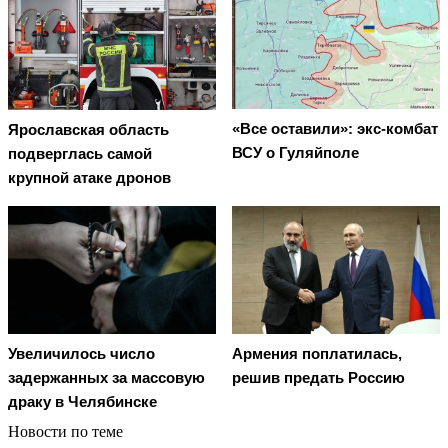
«Все оставили»: экс-комбат
Ярославская область
ВСУ о Гуляйполе
подверглась самой
крупной атаке дронов
Увеличилось число
Армения поплатилась,
задержанных за массовую
решив предать Россию
драку в Челябинске
Новости по теме