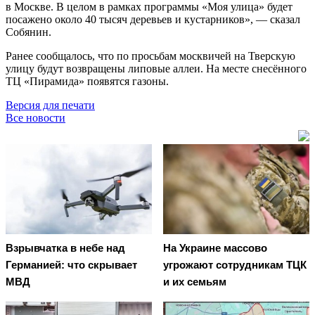
в Москве. В целом в рамках программы «Моя улица» будет
посажено около 40 тысяч деревьев и кустарников», — сказал
Собянин.
Ранее сообщалось, что по просьбам москвичей на Тверскую
улицу будут возвращены липовые аллеи. На месте снесённого
ТЦ «Пирамида» появятся газоны.
Версия для печати
Все новости
Взрывчатка в небе над
На Украине массово
Германией: что скрывает
угрожают сотрудникам ТЦК
МВД
и их семьям