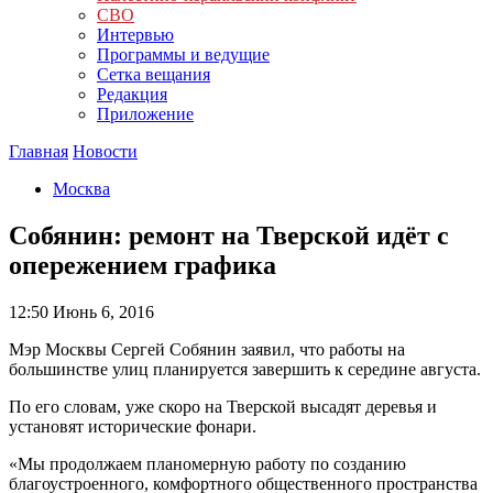
СВО
Интервью
Программы и ведущие
Сетка вещания
Редакция
Приложение
Главная
Новости
Москва
Собянин: ремонт на Тверской идёт с
опережением графика
12:50
Июнь 6, 2016
Мэр Москвы Сергей Собянин заявил, что работы на
большинстве улиц планируется завершить к середине августа.
По его словам, уже скоро на Тверской высадят деревья и
установят исторические фонари.
«Мы продолжаем планомерную работу по созданию
благоустроенного, комфортного общественного пространства