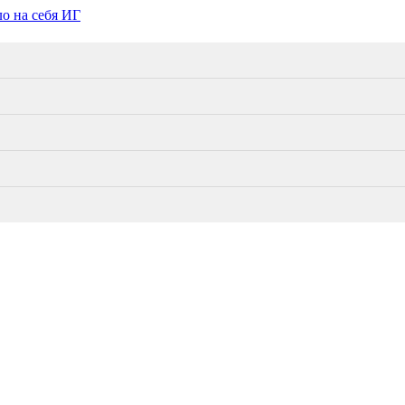
ло на себя ИГ