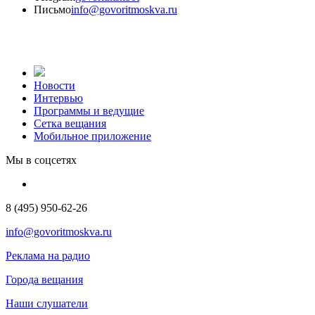
Письмо
info@govoritmoskva.ru
Новости
Интервью
Программы и ведущие
Сетка вещания
Мобильное приложение
Мы в соцсетях
8 (495) 950-62-26
info@govoritmoskva.ru
Реклама на радио
Города вещания
Наши слушатели