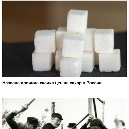
Названа причина скачка цен на сахар в России