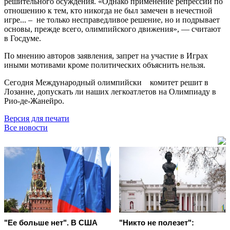
решительного осуждения. «Однако применение репрессий по
отношению к тем, кто никогда не был замечен в нечестной
игре... – не только несправедливое решение, но и подрывает
основы, прежде всего, олимпийского движения», — считают
в Госдуме.
По мнению авторов заявления, запрет на участие в Играх
иными мотивами кроме политических объяснить нельзя.
Сегодня Международный олимпийски комитет решит в
Лозанне, допускать ли наших легкоатлетов на Олимпиаду в
Рио-де-Жанейро.
Версия для печати
Все новости
"Ее больше нет". В США
"Никто не полезет":