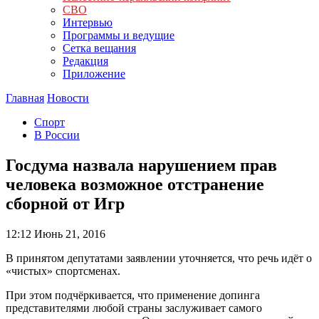
СВО
Интервью
Программы и ведущие
Сетка вещания
Редакция
Приложение
Главная
Новости
Спорт
В России
Госдума назвала нарушением прав
человека возможное отстранение
сборной от Игр
12:12
Июнь 21, 2016
В принятом депутатами заявлении уточняется, что речь идёт о
«чистых» спортсменах.
При этом подчёркивается, что применение допинга
представителями любой страны заслуживает самого