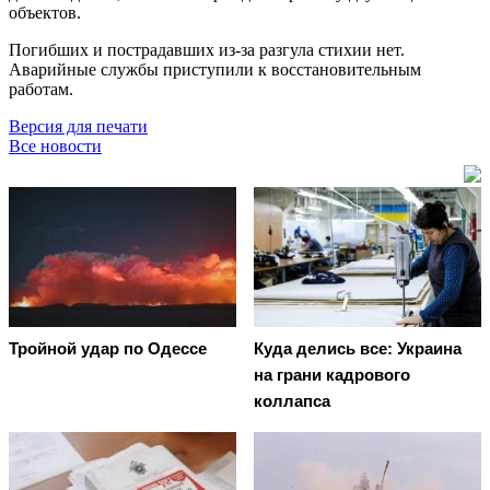
объектов.
Погибших и пострадавших из-за разгула стихии нет.
Аварийные службы приступили к восстановительным
работам.
Версия для печати
Все новости
Тройной удар по Одессe
Куда делись все: Украина
на грани кадрового
коллапса