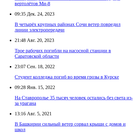
вертолётов Ми-8
09:35
Дек. 24, 2023
В четырёх крупных районах Сочи ветер повредил
линии электропередачи
21:48
Авг. 20, 2023
Трое рабочих погибли на насосной станции в
Саратовской области
23:07
Сен. 18, 2022
Студент колледжа погиб во время грозы в Курске
09:28
Янв. 15, 2022
На Ставрополье 35 тысяч человек остались без света из-
за урагана
13:16
Авг. 5, 2021
В Башкирии сильный ветер сорвал крыши с домов и
школ