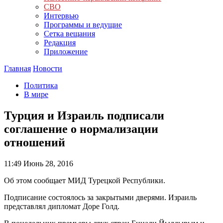
СВО
Интервью
Программы и ведущие
Сетка вещания
Редакция
Приложение
Главная
Новости
Политика
В мире
Турция и Израиль подписали
соглашение о нормализации
отношений
11:49
Июнь 28, 2016
Об этом сообщает МИД Турецкой Республики.
Подписание состоялось за закрытыми дверями. Израиль
представлял дипломат Доре Голд.