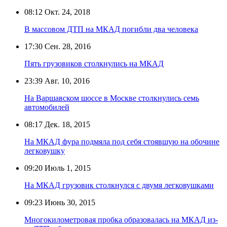
08:12
Окт. 24, 2018
В массовом ДТП на МКАД погибли два человека
17:30
Сен. 28, 2016
Пять грузовиков столкнулись на МКАД
23:39
Авг. 10, 2016
На Варшавском шоссе в Москве столкнулись семь
автомобилей
08:17
Дек. 18, 2015
На МКАД фура подмяла под себя стоявшую на обочине
легковушку
09:20
Июль 1, 2015
На МКАД грузовик столкнулся с двумя легковушками
09:23
Июнь 30, 2015
Многокилометровая пробка образовалась на МКАД из-