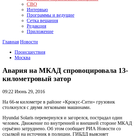
СВО
Интервью
Программы и ведущие
Сетка вещания
Редакция
Приложение
Главная
Новости
Происшествия
Москва
Авария на МКАД спровоцировала 13-
километровый затор
09:22
Июнь 29, 2016
На 66-м километре в районе «Крокус-Сити» грузовик
столкнулся с двумя легковыми машинами.
Hyundai Solaris перевернулся и загорелся, пострадал один
человек. Движение по внутренней и внешней стороне МКАД
серьёзно затруднено. Об этом сообщает РИА Новости со
ссылкой на источник в полиции. ГИБДД выясняет