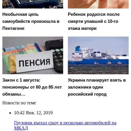
Необычная цепь
Ребенок родился после
самоубийств произошла в
смерти упавшей с 10-го
Пентагоне
этажа матери
Закон с 1 августа:
Украина планирует взять в
пенсионеры от 60 до 85 лет
заложники один
обязаны…
российский город
Новости по теме
10:42
Янв. 12, 2019
Грузовик въехал сразу в несколько автомобилей на
МКАД