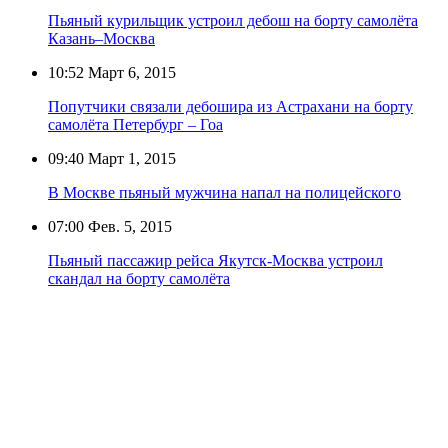
Пьяный курильщик устроил дебош на борту самолёта
Казань–Москва
10:52
Март 6, 2015
Попутчики связали дебошира из Астрахани на борту
самолёта Петербург – Гоа
09:40
Март 1, 2015
В Москве пьяный мужчина напал на полицейского
07:00
Фев. 5, 2015
Пьяный пассажир рейса Якутск-Москва устроил
скандал на борту самолёта