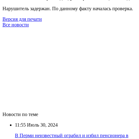
Нарушитель задержан. По данному факту началась проверка.
Версия для печати
Все новости
Новости по теме
11:55
Июль 30, 2024
В Перми неизвестный ограбил и избил пенсионера в