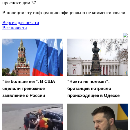
проспект, дом 37.
В полиции эту информацию официально не комментировали.
Версия для печати
Все новости
"Ее больше нет". В США
"Никто не полезет":
сделали тревожное
британцев потрясло
заявление о России
происходящее в Одессе