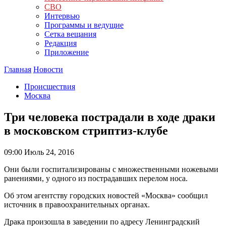
СВО
Интервью
Программы и ведущие
Сетка вещания
Редакция
Приложение
Главная
Новости
Происшествия
Москва
Три человека пострадали в ходе драки
в московском стриптиз-клубе
09:00
Июль 24, 2016
Они были госпитализированы с множественными ножевыми
ранениями, у одного из пострадавших перелом носа.
Об этом агентству городских новостей «Москва» сообщил
источник в правоохранительных органах.
Драка произошла в заведении по адресу Ленинградский