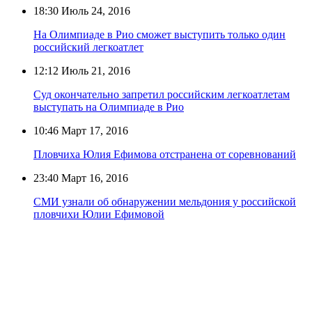
18:30
Июль 24, 2016
На Олимпиаде в Рио сможет выступить только один
российский легкоатлет
12:12
Июль 21, 2016
Суд окончательно запретил российским легкоатлетам
выступать на Олимпиаде в Рио
10:46
Март 17, 2016
Пловчиха Юлия Ефимова отстранена от соревнований
23:40
Март 16, 2016
СМИ узнали об обнаружении мельдония у российской
пловчихи Юлии Ефимовой