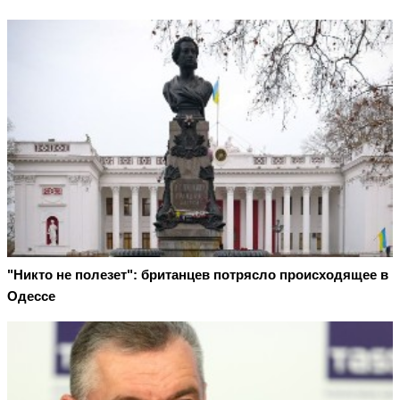
"Никто не полезет": британцев потрясло происходящее в
Одессе