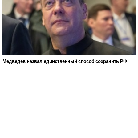
Медведев назвал единственный способ сохранить РФ