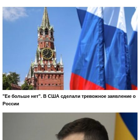
"Ее больше нет". В США сделали тревожное заявление о
России