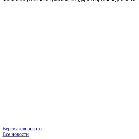
Версия для печати
Все новости