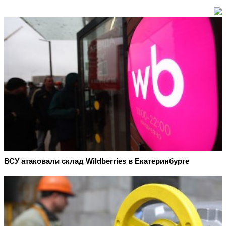
ВСУ атаковали склад Wildberries в Екатеринбурге