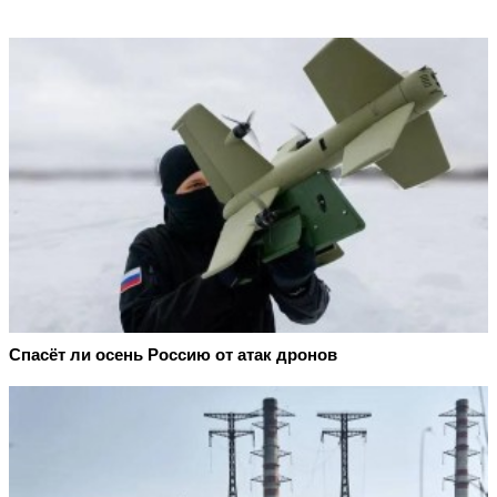
Спасёт ли осень Россию от атак дронов