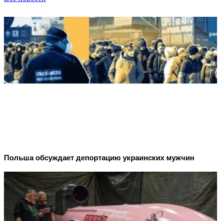
Польша обсуждает депортацию украинских мужчин