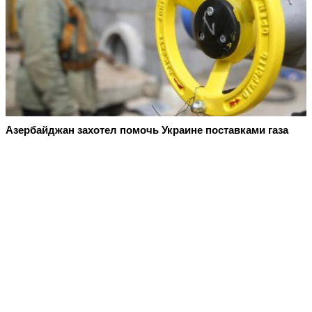
Азербайджан захотел помочь Украине поставками газа