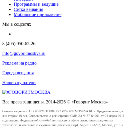
Программы и ведущие
Сетка вещания
Мобильное приложение
Мы в соцсетях
8 (495) 950-62-26
info@govoritmoskva.ru
Реклама на радио
Города вещания
Наши слушатели
Все права защищены. 2014-2026 © «Говорит Москва»
Сетевое издание «ГОВОРИТМОСКВА.РУ/GOVORITMOSKVA.RU». Предназначено для
лиц старше 16 лет. Свидетельство о регистрации СМИ Эл № 77-64961 от 04 марта 2016
года выдано Федеральной службой по надзору в сфере связи, информационных
технологий и массовых коммуникаций (Роскомнадзор). Адрес: 123298, Москва, ул. 3-я