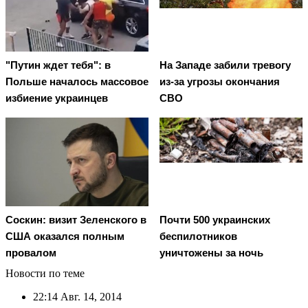
"Путин ждет тебя": в
На Западе забили тревогу
Польше началось массовое
из-за угрозы окончания
избиение украинцев
СВО
Соскин: визит Зеленского в
Почти 500 украинских
США оказался полным
беспилотников
провалом
уничтожены за ночь
Новости по теме
22:14
Авг. 14, 2014