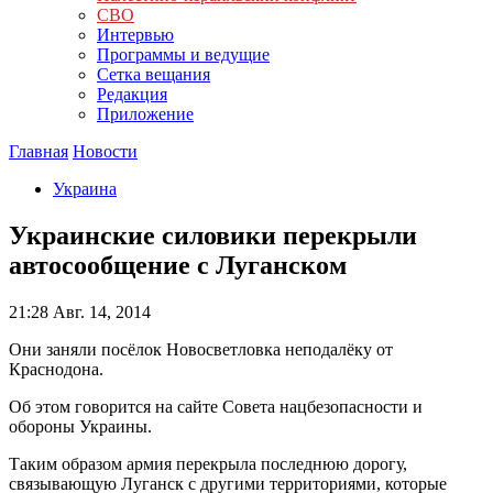
СВО
Интервью
Программы и ведущие
Сетка вещания
Редакция
Приложение
Главная
Новости
Украина
Украинские силовики перекрыли
автосообщение с Луганском
21:28
Авг. 14, 2014
Они заняли посёлок Новосветловка неподалёку от
Краснодона.
Об этом говорится на сайте Совета нацбезопасности и
обороны Украины.
Таким образом армия перекрыла последнюю дорогу,
связывающую Луганск с другими территориями, которые