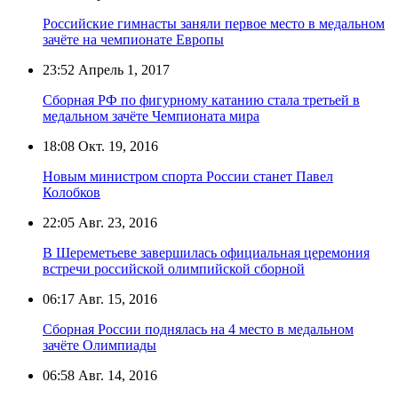
Российские гимнасты заняли первое место в медальном
зачёте на чемпионате Европы
23:52
Апрель 1, 2017
Сборная РФ по фигурному катанию стала третьей в
медальном зачёте Чемпионата мира
18:08
Окт. 19, 2016
Новым министром спорта России станет Павел
Колобков
22:05
Авг. 23, 2016
В Шереметьеве завершилась официальная церемония
встречи российской олимпийской сборной
06:17
Авг. 15, 2016
Сборная России поднялась на 4 место в медальном
зачёте Олимпиады
06:58
Авг. 14, 2016