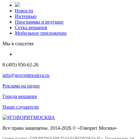
Новости
Интервью
Программы и ведущие
Сетка вещания
Мобильное приложение
Мы в соцсетях
8 (495) 950-62-26
info@govoritmoskva.ru
Реклама на радио
Города вещания
Наши слушатели
Все права защищены. 2014-2026 © «Говорит Москва»
Сетевое издание «ГОВОРИТМОСКВА.РУ/GOVORITMOSKVA.RU». Предназначено для