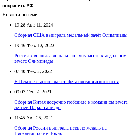
сохранить РФ
Новости по теме
19:28
Авг. 11, 2024
Сборная США выиграла медальный зачёт Олимпиады
19:46
Фев. 12, 2022
Россия завершила день на восьмом месте в медальном
зачёте Олимпиады
07:40
Фев. 2, 2022
В Пекине стартовала эстафета олимпийского огня
09:07
Сен. 4, 2021
Сборная Китая досрочно победила в командном зачёте
летней Паралимпиады
11:45
Авг. 25, 2021
Сборная России выиграла первую медаль на
Паралимпиаде в Токио