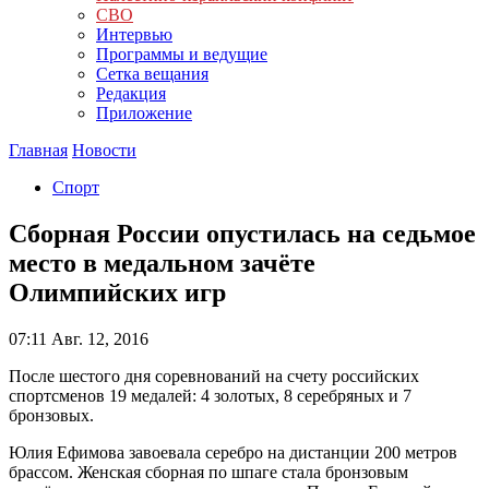
СВО
Интервью
Программы и ведущие
Сетка вещания
Редакция
Приложение
Главная
Новости
Спорт
Сборная России опустилась на седьмое
место в медальном зачёте
Олимпийских игр
07:11
Авг. 12, 2016
После шестого дня соревнований на счету российских
спортсменов 19 медалей: 4 золотых, 8 серебряных и 7
бронзовых.
Юлия Ефимова завоевала серебро на дистанции 200 метров
брассом. Женская сборная по шпаге стала бронзовым