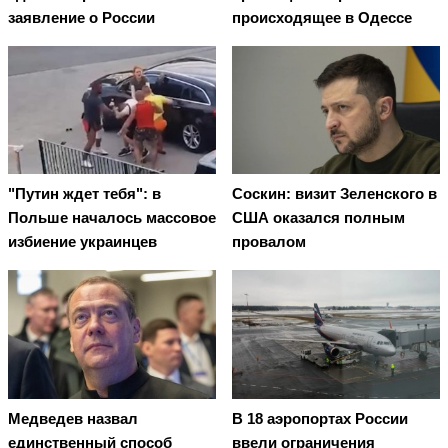
заявление о России
происходящее в Одессе
"Путин ждет тебя": в
Соскин: визит Зеленского в
Польше началось массовое
США оказался полным
избиение украинцев
провалом
Медведев назвал
В 18 аэропортах России
единственный способ
ввели ограничения