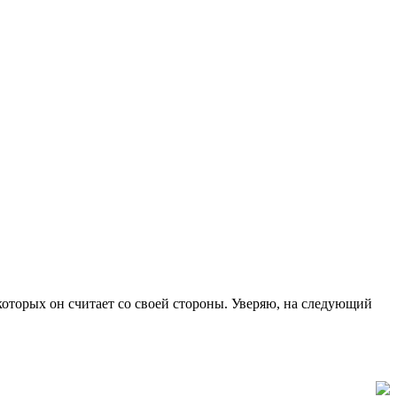
 которых он считает со своей стороны. Уверяю, на следующий