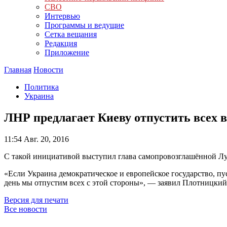
СВО
Интервью
Программы и ведущие
Сетка вещания
Редакция
Приложение
Главная
Новости
Политика
Украина
ЛНР предлагает Киеву отпустить всех
11:54
Авг. 20, 2016
С такой инициативой выступил глава самопровозглашённой Л
«Если Украина демократическое и европейское государство, пу
день мы отпустим всех с этой стороны», — заявил Плотницкий
Версия для печати
Все новости