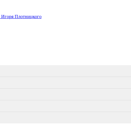
а Игоря Плотницкого