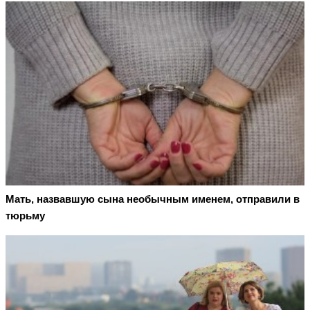
Мать, назвавшую сына необычным именем, отправили в
тюрьму