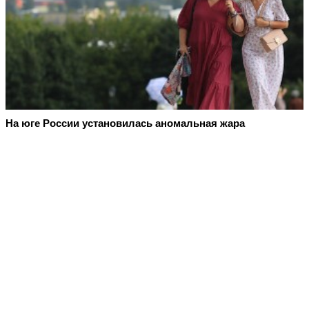
На юге России установилась аномальная жара