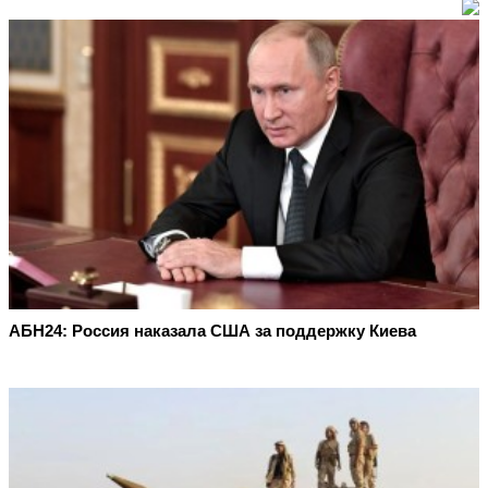
АБН24: Россия наказала США за поддержку Киева