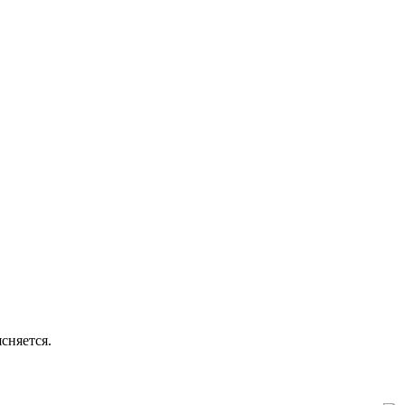
сняется.