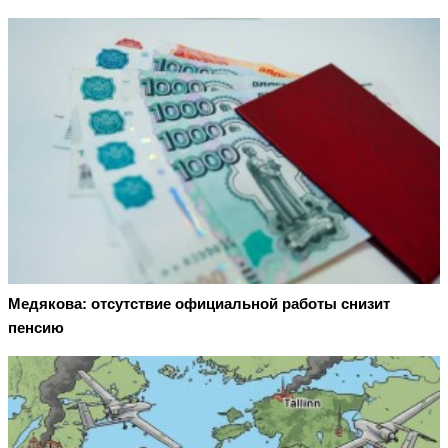
Медякова: отсутствие официальной работы снизит
пенсию