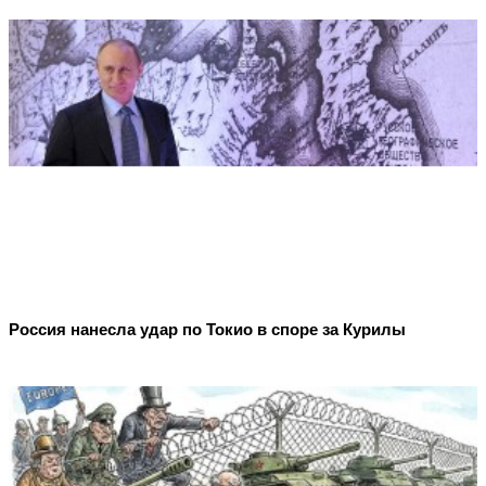
Россия нанесла удар по Токио в споре за Курилы