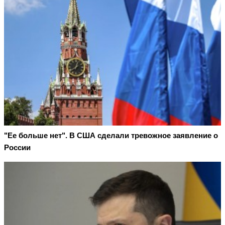
"Ее больше нет". В США сделали тревожное заявление о
России