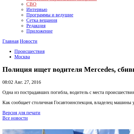
СВО
Интервью
Программы и ведущие
Сетка вещания
Редакция
Приложение
Главная
Новости
Происшествия
Москва
Полиция ищет водителя Mercedes, сбив
08:02
Авг. 27, 2016
Одна из пострадавших погибла, водитель с места происшествия
Как сообщает столичная Госавтоинспекция, владелец машины ус
Версия для печати
Все новости