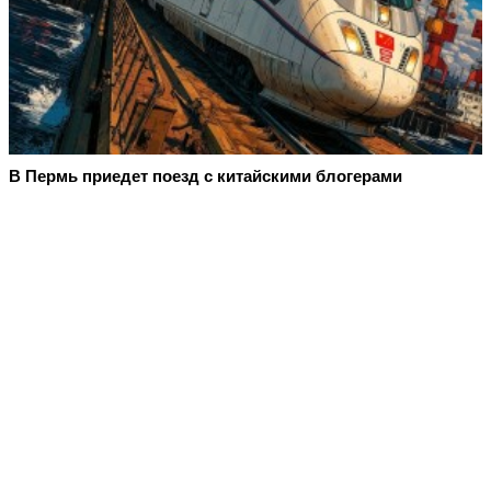
В Пермь приедет поезд с китайскими блогерами