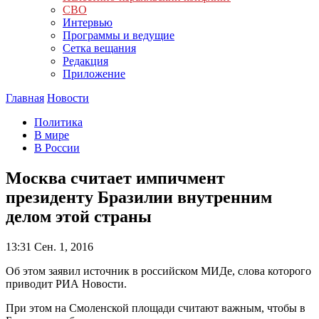
СВО
Интервью
Программы и ведущие
Сетка вещания
Редакция
Приложение
Главная
Новости
Политика
В мире
В России
Москва считает импичмент
президенту Бразилии внутренним
делом этой страны
13:31
Сен. 1, 2016
Об этом заявил источник в российском МИДе, слова которого
приводит РИА Новости.
При этом на Смоленской площади считают важным, чтобы в