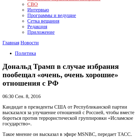
СВО
Интервью
Программы и ведущие
Сетка вещания
Редакция
Приложение
Главная
Новости
Политика
Дональд Трамп в случае избрания
пообещал «очень, очень хорошие»
отношения с РФ
06:30
Сен. 8, 2016
Кандидат в президенты США от Республиканской партии
высказался за улучшение отношений с Россией, чтобы вместе
бороться против террористической группировки «Исламское
государство».
Такое мнение он высказал в эфире MSNBC, передает ТАСС.