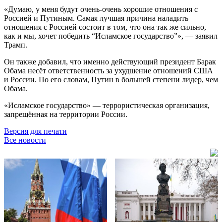
«Думаю, у меня будут очень-очень хорошие отношения с
Россией и Путиным. Самая лучшая причина наладить
отношения с Россией состоит в том, что она так же сильно,
как и мы, хочет победить “Исламское государство”», — заявил
Трамп.
Он также добавил, что именно действующий президент Барак
Обама несёт ответственность за ухудшение отношений США
и России. По его словам, Путин в большей степени лидер, чем
Обама.
«Исламское государство» — террористическая организация,
запрещённая на территории России.
Версия для печати
Все новости