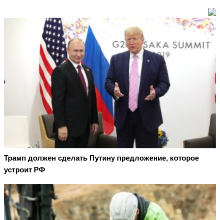
Трамп должен сделать Путину предложение, которое
устроит РФ