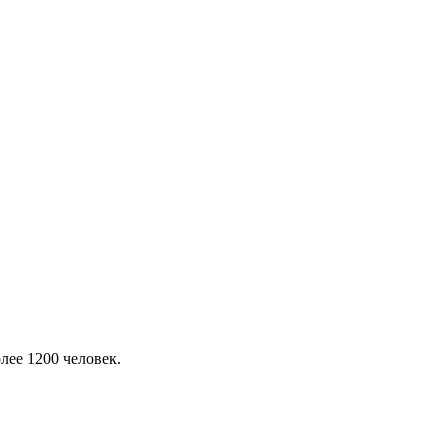
лее 1200 человек.