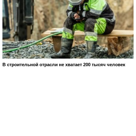
В строительной отрасли не хватает 200 тысяч человек