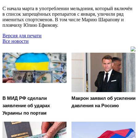
С начала марта в употреблении мельдония, который включён
в список запрещённых препаратов с января, уличили ряд
именитых спортсменов. В том числе Марию Шарапову и
пловчиху Юлию Ефимову.
Версия для печати
Все новости
В МИД РФ сделали
Макрон заявил об усилении
заявление об ударах
давления на Россию
Украины по портам