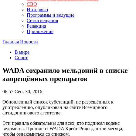
СВО
Интервью
Программы и ведущие
Сетка вещания
Редакция
Приложение
Главная
Новости
В мире
Спорт
WADA сохранило мельдоний в списке
запрещённых препаратов
06:57
Сен. 30, 2016
Обновленный список субстанций, не разрешённых к
употреблению, опубликован на сайте Всемирного
антидопингового агентства.
Эти правила обязательны для всех, кто подписал кодекс
ведомства. Президент WADA Крейг Риди дал три месяца,
чтобы ознакомиться со списком.