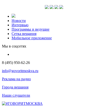
Новости
Интервью
Программы и ведущие
Сетка вещания
Мобильное приложение
Мы в соцсетях
8 (495) 950-62-26
info@govoritmoskva.ru
Реклама на радио
Города вещания
Наши слушатели