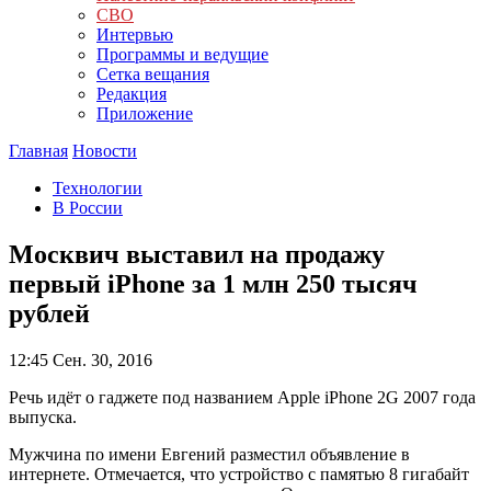
СВО
Интервью
Программы и ведущие
Сетка вещания
Редакция
Приложение
Главная
Новости
Технологии
В России
Москвич выставил на продажу
первый iPhone за 1 млн 250 тысяч
рублей
12:45
Сен. 30, 2016
Речь идёт о гаджете под названием Apple iPhone 2G 2007 года
выпуска.
Мужчина по имени Евгений разместил объявление в
интернете. Отмечается, что устройство с памятью 8 гигабайт