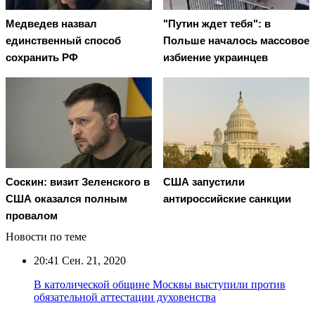
Медведев назвал
"Путин ждет тебя": в
единственный способ
Польше началось массовое
сохранить РФ
избиение украинцев
Соскин: визит Зеленского в
США запустили
США оказался полным
антироссийские санкции
провалом
Новости по теме
20:41
Сен. 21, 2020
В католической общине Москвы выступили против
обязательной аттестации духовенства