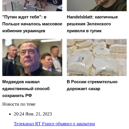
"Путин ждет тебя": в
Handelsblatt: хаотичные
Польше началось массовое
решения Зеленского
избиение украинцев
привели в тупик
Медведев назвал
В России стремительно
единственный способ
дорожает сахар
сохранить РФ
Новости по теме
20:24
Янв. 21, 2023
Телеканал RT France объявил о закрытии