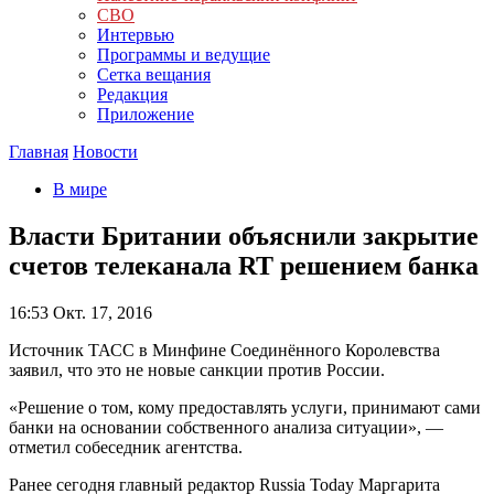
СВО
Интервью
Программы и ведущие
Сетка вещания
Редакция
Приложение
Главная
Новости
В мире
Власти Британии объяснили закрытие
счетов телеканала RT решением банка
16:53
Окт. 17, 2016
Источник ТАСС в Минфине Соединённого Королевства
заявил, что это не новые санкции против России.
«Решение о том, кому предоставлять услуги, принимают сами
банки на основании собственного анализа ситуации», —
отметил собеседник агентства.
Ранее сегодня главный редактор Russia Today Маргарита