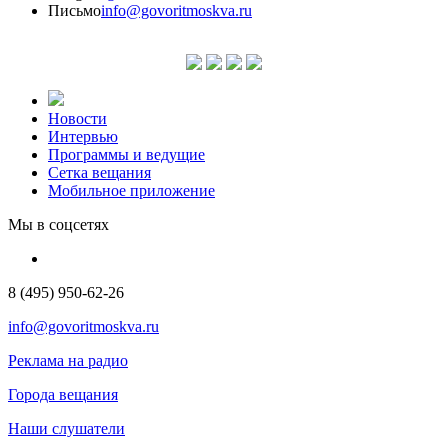
Письмо
info@govoritmoskva.ru
Новости
Интервью
Программы и ведущие
Сетка вещания
Мобильное приложение
Мы в соцсетях
8 (495) 950-62-26
info@govoritmoskva.ru
Реклама на радио
Города вещания
Наши слушатели