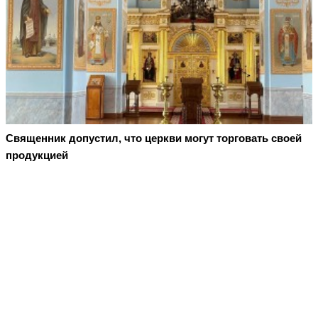
Священник допустил, что церкви могут торговать своей
продукцией