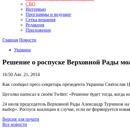
СВО
Интервью
Программы и ведущие
Сетка вещания
Редакция
Приложение
Главная
Новости
Украина
Решение о роспуске Верховной Рады мо
16:50
Авг. 21, 2014
Как сообщил пресс-секретарь президента Украины Святослав 
Цеголко написал в своём Twitter: «Решение будет тогда, когда
24 июля председатель Верховной Рады Александр Турчинов на
выбор». Роспуск коалиции в случае, если не формируется нова
Версия для печати
Все новости