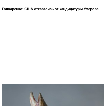
Гончаренко: США отказались от кандидатуры Умерова