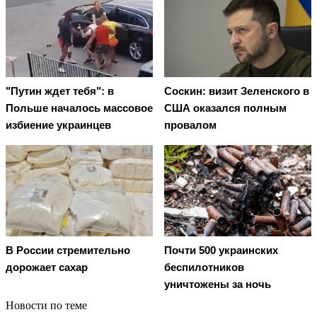
"Путин ждет тебя": в
Соскин: визит Зеленского в
Польше началось массовое
США оказался полным
избиение украинцев
провалом
В России стремительно
Почти 500 украинских
дорожает сахар
беспилотников
уничтожены за ночь
Новости по теме