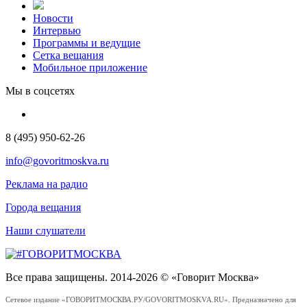
Новости
Интервью
Программы и ведущие
Сетка вещания
Мобильное приложение
Мы в соцсетях
8 (495) 950-62-26
info@govoritmoskva.ru
Реклама на радио
Города вещания
Наши слушатели
Все права защищены. 2014-2026 © «Говорит Москва»
Сетевое издание «ГОВОРИТМОСКВА.РУ/GOVORITMOSKVA.RU». Предназначено для