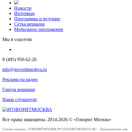
Новости
Интервью
Программы и ведущие
Сетка вещания
Мобильное приложение
Мы в соцсетях
8 (495) 950-62-26
info@govoritmoskva.ru
Реклама на радио
Города вещания
Наши слушатели
Все права защищены. 2014-2026 © «Говорит Москва»
Сетевое издание «ГОВОРИТМОСКВА.РУ/GOVORITMOSKVA.RU». Предназначено для