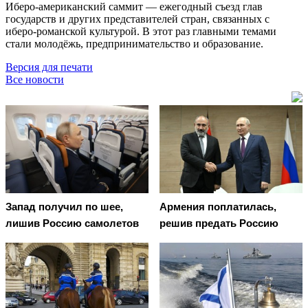
Иберо-американский саммит — ежегодный съезд глав
государств и других представителей стран, связанных с
иберо-романской культурой. В этот раз главными темами
стали молодёжь, предпринимательство и образование.
Версия для печати
Все новости
Запад получил по шее,
Армения поплатилась,
лишив Россию самолетов
решив предать Россию