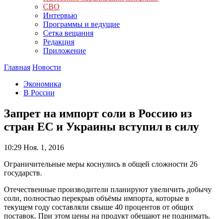
СВО
Интервью
Программы и ведущие
Сетка вещания
Редакция
Приложение
Главная
Новости
Экономика
В России
Запрет на импорт соли в Россию из
стран ЕС и Украины вступил в силу
10:29
Ноя. 1, 2016
Ограничительные меры коснулись в общей сложности 26
государств.
Отечественные производители планируют увеличить добычу
соли, полностью перекрыв объёмы импорта, которые в
текущем году составляли свыше 40 процентов от общих
поставок. При этом цены на продукт обещают не поднимать.