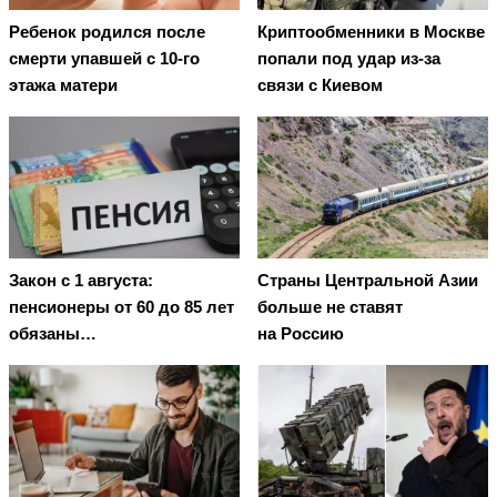
Ребенок родился после
Криптообменники в Москве
смерти упавшей с 10-го
попали под удар из-за
этажа матери
связи с Киевом
Закон с 1 августа:
Страны Центральной Азии
пенсионеры от 60 до 85 лет
больше не ставят
обязаны…
на Россию