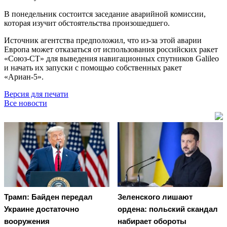
В понедельник состоится заседание аварийной комиссии,
которая изучит обстоятельства произошедшего.
Источник агентства предположил, что из-за этой аварии
Европа может отказаться от использования российских ракет
«Союз-СТ» для выведения навигационных спутников Galileo
и начать их запуски с помощью собственных ракет
«Ариан-5».
Версия для печати
Все новости
Трамп: Байден передал
Зеленского лишают
Украине достаточно
ордена: польский скандал
вооружения
набирает обороты