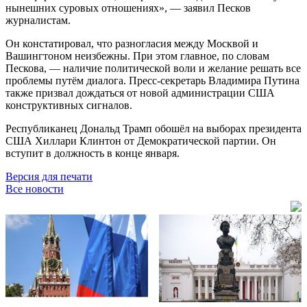
нынешних суровых отношениях», — заявил Песков
журналистам.
Он констатировал, что разногласия между Москвой и
Вашингтоном неизбежны. При этом главное, по словам
Пескова, — наличие политической воли и желание решать все
проблемы путём диалога. Пресс-секретарь Владимира Путина
также призвал дождаться от новой администрации США
конструктивных сигналов.
Республиканец Дональд Трамп обошёл на выборах президента
США Хиллари Клинтон от Демократической партии. Он
вступит в должность в конце января.
Версия для печати
Все новости