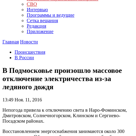
СВО
Интервью
Программы и ведущие
Сетка вещания
Редакция
Приложение
Главная
Новости
Происшествия
В России
В Подмосковье произошло массовое
отключение электричества из-за
ледяного дождя
13:49
Ноя. 11, 2016
Непогода привела к отключению света в Наро-Фоминском,
Дмитровском, Солнечногорском, Клинском и Сергиево-
Посадском районах.
Восстановлением энергоснабжения занимаются около 300