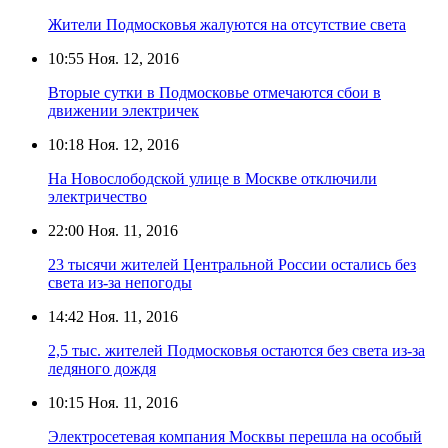
Жители Подмосковья жалуются на отсутствие света
10:55
Ноя. 12, 2016
Вторые сутки в Подмосковье отмечаются сбои в
движении электричек
10:18
Ноя. 12, 2016
На Новослободской улице в Москве отключили
электричество
22:00
Ноя. 11, 2016
23 тысячи жителей Центральной России остались без
света из-за непогоды
14:42
Ноя. 11, 2016
2,5 тыс. жителей Подмосковья остаются без света из-за
ледяного дождя
10:15
Ноя. 11, 2016
Электросетевая компания Москвы перешла на особый