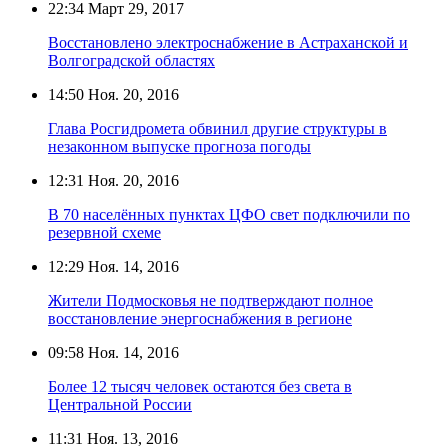
22:34
Март 29, 2017
Восстановлено электроснабжение в Астраханской и
Волгоградской областях
14:50
Ноя. 20, 2016
Глава Росгидромета обвинил другие структуры в
незаконном выпуске прогноза погоды
12:31
Ноя. 20, 2016
В 70 населённых пунктах ЦФО свет подключили по
резервной схеме
12:29
Ноя. 14, 2016
Жители Подмосковья не подтверждают полное
восстановление энергоснабжения в регионе
09:58
Ноя. 14, 2016
Более 12 тысяч человек остаются без света в
Центральной России
11:31
Ноя. 13, 2016