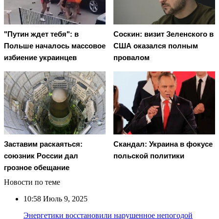
"Путин ждет тебя": в
Соскин: визит Зеленского в
Польше началось массовое
США оказался полным
избиение украинцев
провалом
Заставим раскаяться:
Скандал: Украина в фокусе
союзник России дал
польской политики
грозное обещание
Новости по теме
10:58
Июль 9, 2025
Энергетики восстановили нарушенное непогодой